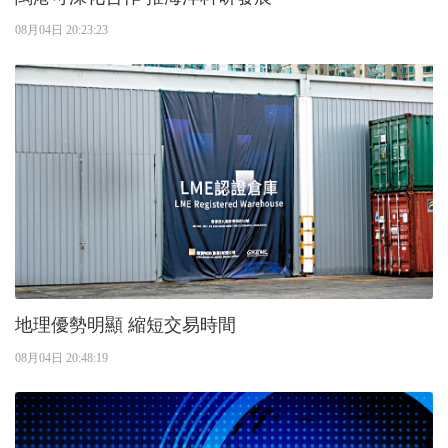
08月04日 20:23:23
地理優勢明顯 縮短交易時間
08月04日 20:48:19