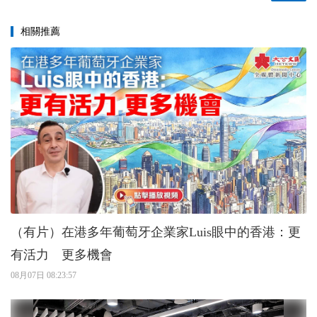
相關推薦
（有片）在港多年葡萄牙企業家Luis眼中的香港：更
有活力 更多機會
08月07日 08:23:57