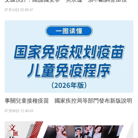
07月14日 05:09:47
事關兒童接種疫苗 國家疾控局等部門發布新版說明
07月06日 12:40:43