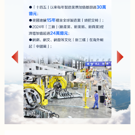
續性才能顯著提升。