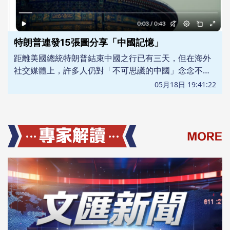
特朗普連發15張圖分享「中國記憶」
距離美國總統特朗普結束中國之行已有三天，但在海外
社交媒體上，許多人仍對「不可思議的中國」念念不
忘。
05月18日 19:41:22