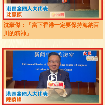
沈豪傑：「當下香港一定要保持海納百
川的精神」