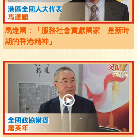
馬逢國：「服務社會貢獻國家 是新時
期的香港精神」