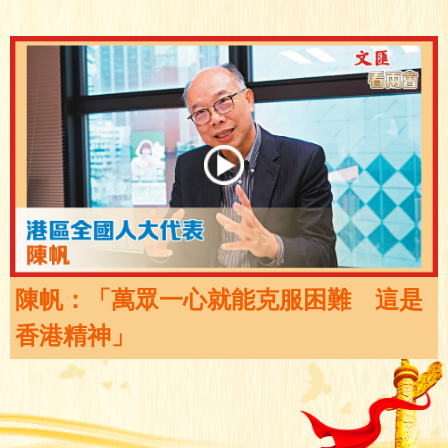
陳帆：「萬眾一心就能克服困難 這是
香港精神」