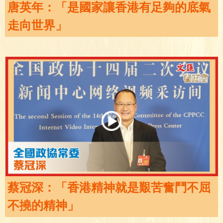
唐英年：「是國家讓香港有足夠的底氣
走向世界」
蔡冠深：「香港精神就是艱苦奮鬥不屈
不撓的精神」