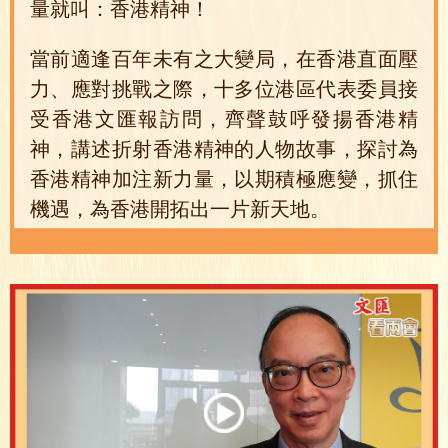
量就叫：香港精神！
當前適逢百年未有之大變局，在香港直面壓
力、應對挑戰之際，十多位港區代表委員接
受香港文匯報訪問，齊聲鼓呼發揚香港精
神，講述折射香港精神的人物故事，探討為
香港精神加注新力量，以期積極應變，抓住
機遇，為香港開拓出一片新天地。