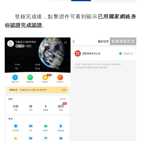
登錄完成後，點擊證件可看到顯示
已用國家網絡身
份認證完成認證
。