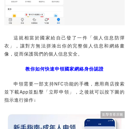
這就相當於國家給自己發了一件「個人信息防彈
衣」，讓對方無法拼湊出你的完整個人信息和網絡畫
像，從而保護我們的個人信息安全。
教你如何快速申領國家網絡身份認證
申領需要一部支持NFC功能的手機，應用商店搜索
並下載App並點擊「立即申領」，之後就可以按下圖的
指示進行操作↓