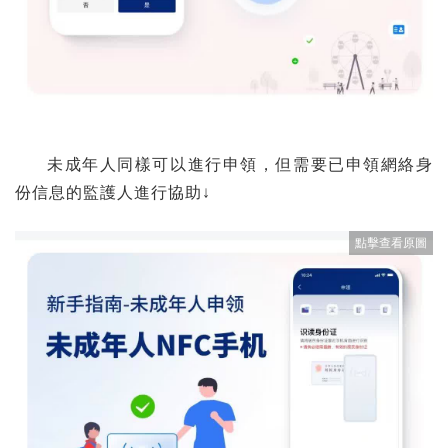
未成年人同樣可以進行申領，但需要已申領網絡身
份信息的監護人進行協助↓