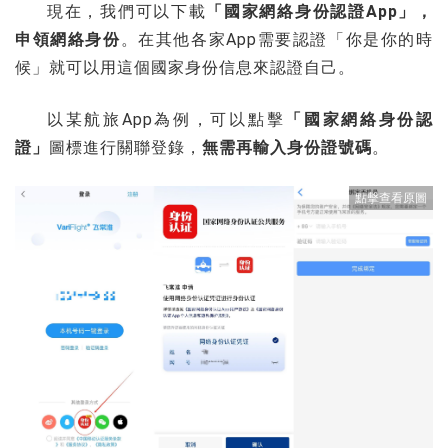
現在，我們可以下載
「國家網絡身份認證App」，
申領網絡身份
。在其他各家App需要認證「你是你的時
候」就可以用這個國家身份信息來認證自己。
以某航旅App為例，可以點擊
「國家網絡身份認
證」
圖標進行關聯登錄，
無需再輸入身份證號碼
。