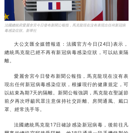
法國總統府愛麗舍宮今日發布新聞公報指，馬克龍現在沒有表現出任何新冠病
毒感染症狀。新華社
大公文匯全媒體報道：法國官方今日(24日)表示，
總統馬克龍已經不再有新冠病毒感染症狀，可以結束隔
離。
愛麗舍宮今日發布新聞公報指，馬克龍現在沒有表
現出任何新冠病毒感染症狀，根據現行的健康規定，可
以結束為期7天的隔離。新聞公報強調，馬克龍在聖誕節
前夕再次呼籲民眾注意保持社交距離、房間通風、戴口
罩、經常洗手等。
法國總統馬克龍17日確診感染新冠病毒，後前往凡