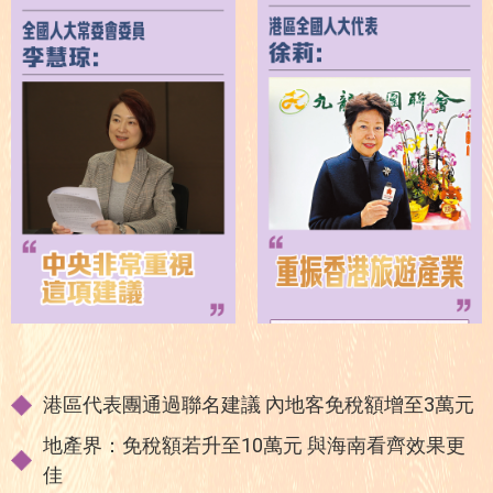
港區代表團通過聯名建議 內地客免稅額增至3萬元
地產界：免稅額若升至10萬元 與海南看齊效果更
佳