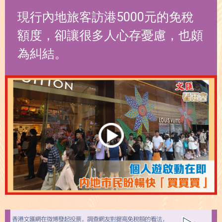
現行內地旅客訪港5000元的免稅
額度，卻讓很多人心存憂慮，也頗
為糾結。