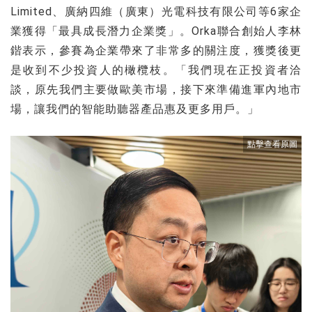
Limited、廣納四維（廣東）光電科技有限公司等6家企
業獲得「最具成長潛力企業獎」。Orka聯合創始人李林
鍇表示，參賽為企業帶來了非常多的關注度，獲獎後更
是收到不少投資人的橄欖枝。「我們現在正投資者洽
談，原先我們主要做歐美市場，接下來準備進軍內地市
場，讓我們的智能助聽器產品惠及更多用戶。」