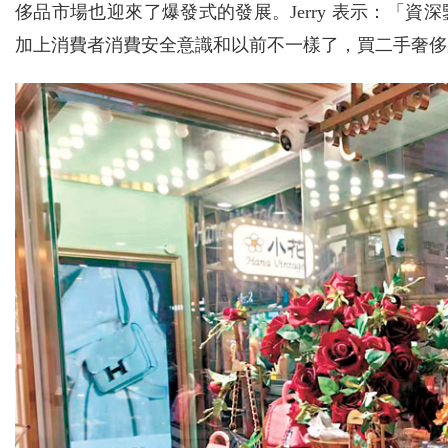
侈品市場也迎來了爆發式的發展。Jerry 表示：「
加上消費者消費安全意識和以前不一樣了，買二手奢侈